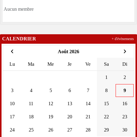
Aucun membre
CALENDRIER
+ d'évènements
Août 2026
Lu
Ma
Me
Je
Ve
Sa
Di
1
2
3
4
5
6
7
8
9
10
11
12
13
14
15
16
17
18
19
20
21
22
23
24
25
26
27
28
29
30