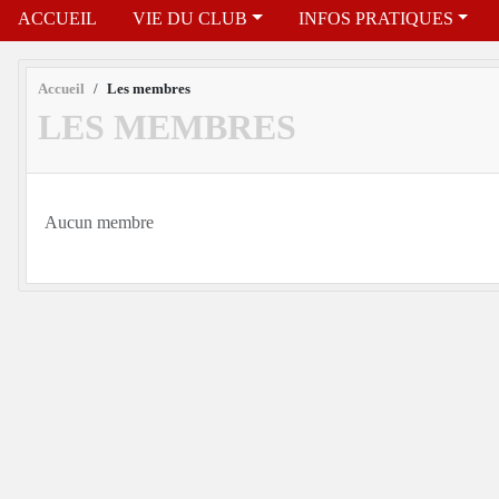
ACCUEIL
VIE DU CLUB
INFOS PRATIQUES
Accueil
Les membres
LES MEMBRES
Aucun membre