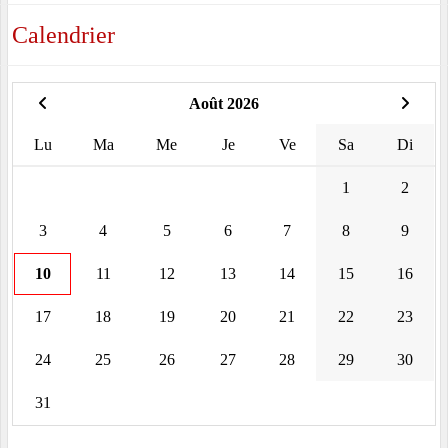
Calendrier
Août 2026
Lu
Ma
Me
Je
Ve
Sa
Di
1
2
3
4
5
6
7
8
9
10
11
12
13
14
15
16
17
18
19
20
21
22
23
24
25
26
27
28
29
30
31