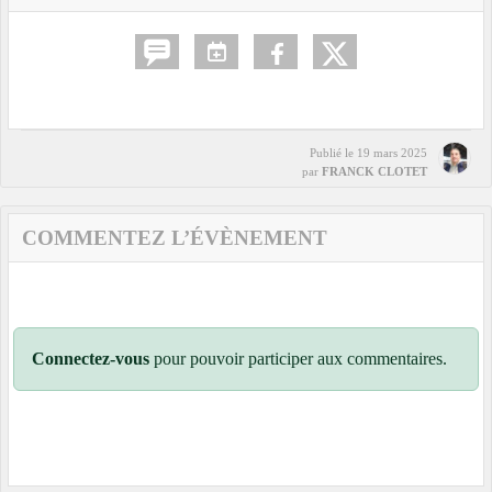
Publié le
19 mars 2025
par
FRANCK CLOTET
COMMENTEZ L’ÉVÈNEMENT
Connectez-vous
pour pouvoir participer aux commentaires.