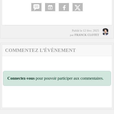
Publié le
12 févr. 2025
par
FRANCK CLOTET
COMMENTEZ L’ÉVÈNEMENT
Connectez-vous
pour pouvoir participer aux commentaires.