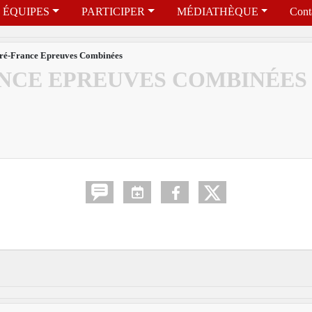
ÉQUIPES
PARTICIPER
MÉDIATHÈQUE
Cont
ré-France Epreuves Combinées
NCE EPREUVES COMBINÉES