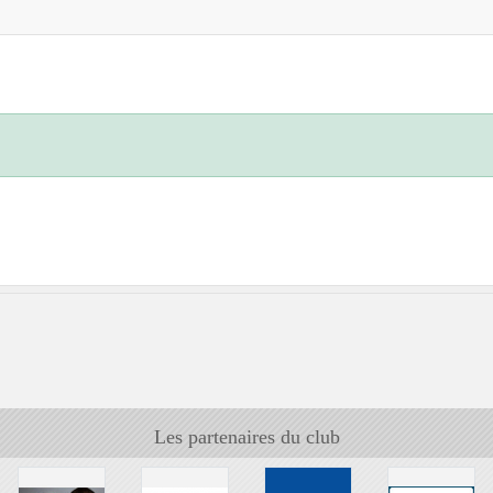
Les partenaires du club