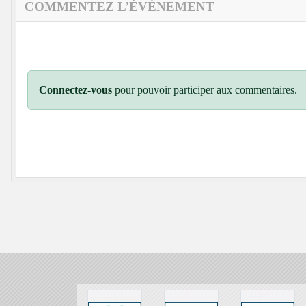
COMMENTEZ L’ÉVÈNEMENT
Connectez-vous
pour pouvoir participer aux commentaires.