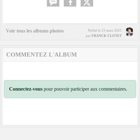
Voir tous les albums photos
Publié le
23 mars 2025
par
FRANCK CLOTET
COMMENTEZ L'ALBUM
Connectez-vous
pour pouvoir participer aux commentaires.