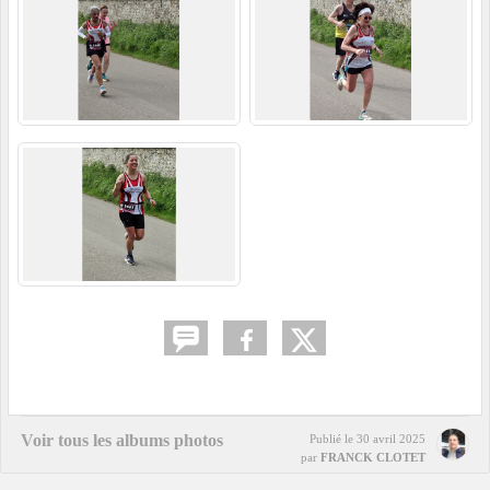
Voir tous les albums photos
Publié le
30 avril 2025
par
FRANCK CLOTET