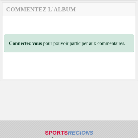
COMMENTEZ L'ALBUM
Connectez-vous
pour pouvoir participer aux commentaires.
SPORTS
REGIONS