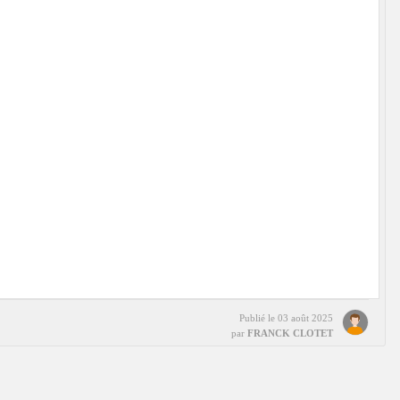
Publié le
03 août 2025
par
FRANCK CLOTET