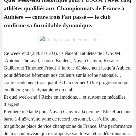
athlètes qualifiés aux Championnats de France à
Aubière — contre trois l’an passé — le club
confirme sa formidable dynamique.
Ce week-end (28/02-01/03), ils étaient 5 athlètes de l’USOM ,
Antoine Thoraval, Louise Boulent, Nayah Cauvin, Rosalie
Guilbert et Timothée Frigot à faire le déplacement jusqu’à Aubière
pour défendre fièrement nos couleurs sur la scène nationale…
contre seulement trois qualifiés l’an dernier ! Une progression qui
en dit long sur la dynamique du club
Et quel week-end ! Riche en émotions… et surtout en médailles
d’argent
Première médaille pour Nayah Cauvin à la perche ! Elle efface une
barre à 4m54, synonyme de record personnel, et s’offre une
magnifique place de vice-championne de France. Une performance
de très haut niveau qui récompense son travail et sa détermination.