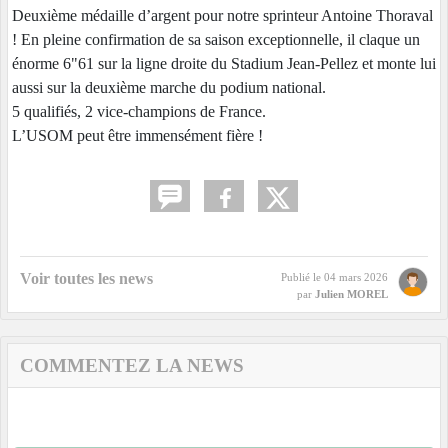
Deuxième médaille d’argent pour notre sprinteur Antoine Thoraval
! En pleine confirmation de sa saison exceptionnelle, il claque un
énorme 6"61 sur la ligne droite du Stadium Jean-Pellez et monte lui
aussi sur la deuxième marche du podium national.
5 qualifiés, 2 vice-champions de France.
L’USOM peut être immensément fière !
Voir toutes les news
Publié le
04 mars 2026
par
Julien MOREL
COMMENTEZ LA NEWS