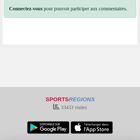
Connectez-vous
pour pouvoir participer aux commentaires.
SPORTS
REGIONS
33433
visites