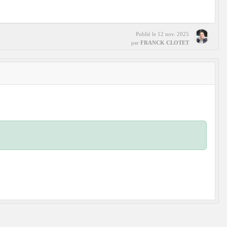
Publié le
12 nov. 2025
par
FRANCK CLOTET