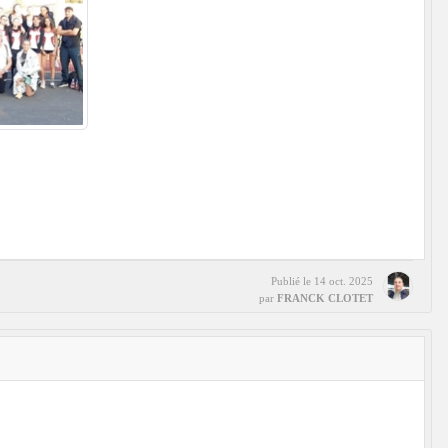
Publié le
14 oct. 2025
par
FRANCK CLOTET