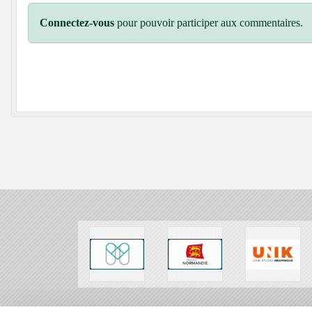
Connectez-vous
pour pouvoir participer aux commentaires.