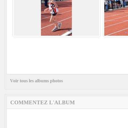
Voir tous les albums photos
COMMENTEZ L'ALBUM