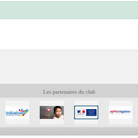
Les partenaires du club