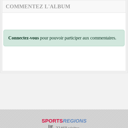
COMMENTEZ L'ALBUM
Connectez-vous
pour pouvoir participer aux commentaires.
SPORTS
REGIONS