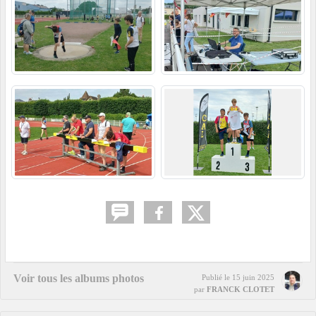
Voir tous les albums photos
Publié le
15 juin 2025
par
FRANCK CLOTET